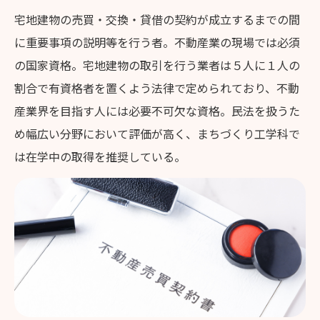
宅地建物の売買・交換・貸借の契約が成立するまでの間
に重要事項の説明等を行う者。不動産業の現場では必須
の国家資格。宅地建物の取引を行う業者は５人に１人の
割合で有資格者を置くよう法律で定められており、不動
産業界を目指す人には必要不可欠な資格。民法を扱うた
め幅広い分野において評価が高く、まちづくり工学科で
は在学中の取得を推奨している。