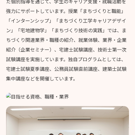
た個別指導を通じて、学生のキャリア支援・就職活動を
強力にサポートしています。授業「まちづくりと職能」
「インターンシップ」「まちづくり工学キャリアデザイ
ン」「宅地建物学」「まちづくり技術の実践」では、ま
ちづくり関連業界・職種の紹介、就業体験、業界・企業
紹介（企業セミナー）、宅建士試験講座、技術士第一次
試験講座を実施しています。独自プログラムとしては、
宅建士試験夏季講座、公務員試験直前講座、建築士試験
集中講座などを開催しています。