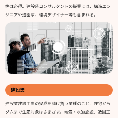
格は必須。建設系コンサルタントの職業には、構造エン
ジニアや造園家、環境デザイナー等も含まれる。
建設業
建設業建設工事の完成を請け負う業種のこと。住宅から
ダムまで生産対象はさまざま。電気・水道施設、造園工