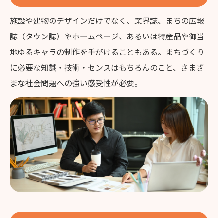
施設や建物のデザインだけでなく、業界誌、まちの広報
誌（タウン誌）やホームページ、あるいは特産品や御当
地ゆるキャラの制作を手がけることもある。まちづくり
に必要な知識・技術・センスはもちろんのこと、さまざ
まな社会問題への強い感受性が必要。