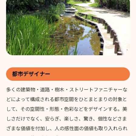
都市デザイナー
多くの建築物・道路・樹木・ストリートファニチャーな
どによって構成される都市空間をひとまとまりの対象と
して、その空間性・形態・色彩などをデザインする。美
しさだけでなく、安らぎ、楽しさ、驚き、個性などさま
ざまな価値を付加し、人の感性面の価値も取り入れられ