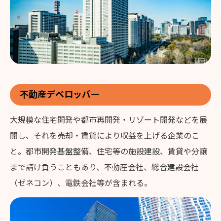
不動産デベロッパー
大規模な住宅開発や都市再開発・リゾート開発などを展
開し、それを売却・賃貸により収益を上げる企業のこ
と。都市開発基盤整備、住宅等の施設建設、賃貸や分譲
まで請け負うこともあり、不動産会社、総合建設会社
（ゼネコン）、電鉄会社等が含まれる。