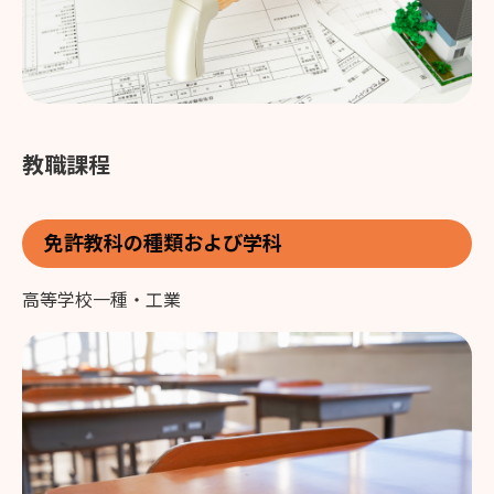
教職課程
免許教科の種類および学科
高等学校一種・工業