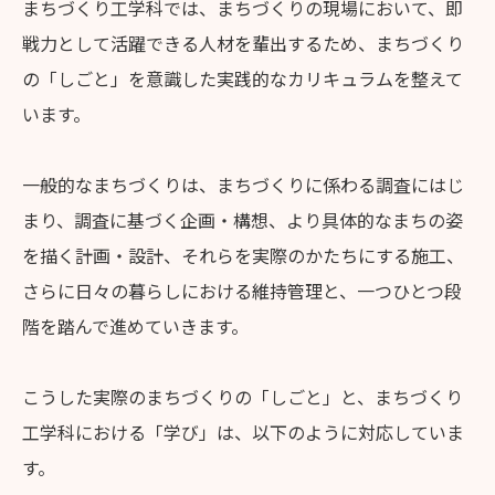
まちづくり工学科では、まちづくりの現場において、即
戦力として活躍できる人材を輩出するため、まちづくり
の「しごと」を意識した実践的なカリキュラムを整えて
います。
一般的なまちづくりは、まちづくりに係わる調査にはじ
まり、調査に基づく企画・構想、より具体的なまちの姿
を描く計画・設計、それらを実際のかたちにする施工、
さらに日々の暮らしにおける維持管理と、一つひとつ段
階を踏んで進めていきます。
こうした実際のまちづくりの「しごと」と、まちづくり
工学科における「学び」は、以下のように対応していま
す。