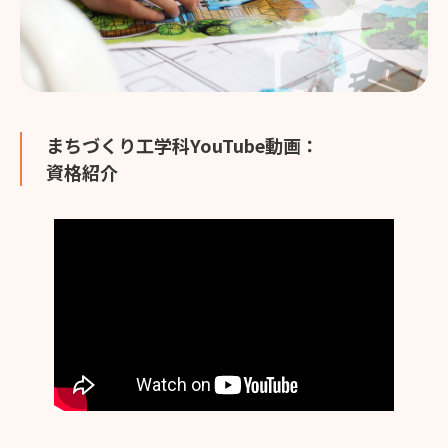
まちづくり工学科YouTube動画：
資格紹介