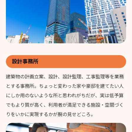
設計事務所
建築物の計画立案、設計、設計監理、工事監理等を業務
とする事務所。ちょっと変わった家や豪邸を建てたい人
にしか用のないような所と思われがちだが、実は低予算
でもより質が高く、利用者が満足できる施設・空間づく
りをいかに実現するかが腕の見せどころ。