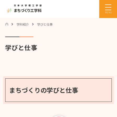
MENU
学科紹介
学びと仕事
学びと仕事
まちづくりの
学びと仕事