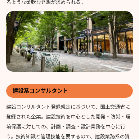
るような柔軟な発想が求められる。
建設系コンサルタント
建設コンサルタント登録規定に基づいて、国土交通省に
登録された企業。建設技術を中心とした開発・防災・環
境保護に対しての、計画・調査・設計業務を中心に行
う。技術知識と管理技能を要するので、建設業務系の資