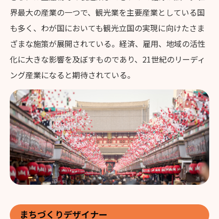
界最大の産業の一つで、観光業を主要産業としている国
も多く、わが国においても観光立国の実現に向けたさま
ざまな施策が展開されている。経済、雇用、地域の活性
化に大きな影響を及ぼすものであり、21世紀のリーディ
ング産業になると期待されている。
まちづくりデザイナー