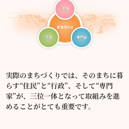
実際のまちづくりでは、そのまちに暮
らす
“住民”と“行政”、そして“専門
家”が、三位一体となって
取組みを進
めることがとても重要です。