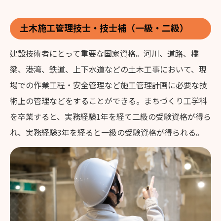
土木施工管理技士・技士補
（一級・二級）
建設技術者にとって重要な国家資格。河川、道路、橋
梁、港湾、鉄道、上下水道などの土木工事において、現
場での作業工程・安全管理など施工管理計画に必要な技
術上の管理などをすることができる。まちづくり工学科
を卒業すると、実務経験1年を経て二級の受験資格が得ら
れ、実務経験3年を経ると一級の受験資格が得られる。