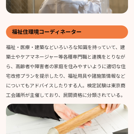
福祉住環境コーディネーター
福祉・医療・建築などいろいろな知識を持っていて、建
築士やケアマネージャー等各種専門職と連携をとりなが
ら、高齢者や障害者の家庭を住みやすいように適切な住
宅改修プランを提示したり、福祉用具や諸施策情報など
についてもアドバイスしたりする人。検定試験は東京商
工会議所が主催しており、民間資格に分類されている。