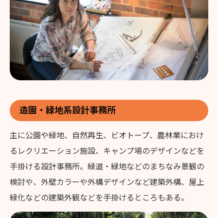
造園・緑地系設計事務所
主に公園や緑地、自然再生、ビオトープ、農林業におけ
るレクリエーション施設、キャンプ場のデザインなどを
手掛ける設計事務所。緑道・緑地などのまちなみ景観の
検討や、外壁カラーや外構デザインなど建築外構、屋上
緑化などの建築外観などを手掛けるところもある。