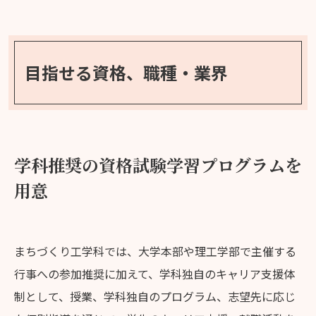
目指せる資格、
職種・業界
学科推奨の資格試験学習プログラムを
用意
まちづくり工学科では、大学本部や理工学部で主催する
行事への参加推奨に加えて、学科独自のキャリア支援体
制として、授業、学科独自のプログラム、志望先に応じ