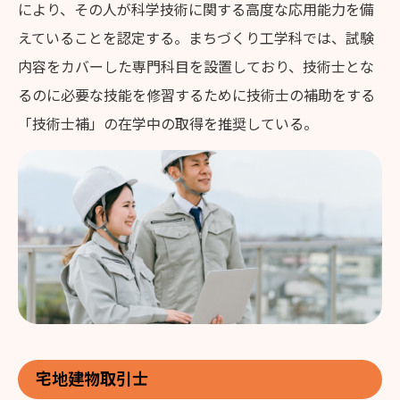
により、その人が科学技術に関する高度な応用能力を備
えていることを認定する。まちづくり工学科では、試験
内容をカバーした専門科目を設置しており、技術士とな
るのに必要な技能を修習するために技術士の補助をする
「技術士補」の在学中の取得を推奨している。
宅地建物取引士