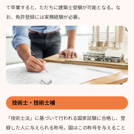
て卒業すると、ただちに建築士受験が可能となる。な
お、免許登録には実務経験が必要。
技術士・技術士補
「技術士法」に基づいて行われる国家試験に合格し、登
録した人に与えられる称号。国はこの称号を与えること