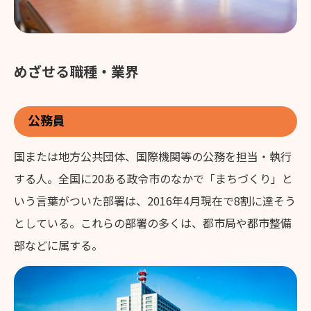
めざせる職種・業界
公務員
国または地方公共団体、国際機関等の公務を担当・執行
する人。全国に20ある政令市のなかで「まちづくり」と
いう言葉がついた部署は、2016年4月現在で8割に達そう
としている。これらの部署の多くは、都市局や都市整備
部などに属する。