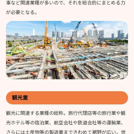
事など関連業種が多いので、それを総合的にまとめる力
が必要となる。
観光業
観光に関連する業種の総称。旅行代理店等の旅行業や観
光ホテル等の宿泊業、航空会社や鉄道会社等の運輸業、
さらには土産物等の製造業まできわめて裾野が広い。世