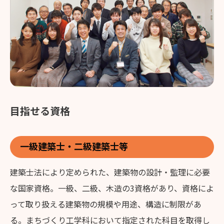
目指せる資格
一級建築士・二級建築士等
建築士法により定められた、建築物の設計・監理に必要
な国家資格。一級、二級、木造の3資格があり、資格によ
って取り扱える建築物の規模や用途、構造に制限があ
る。まちづくり工学科において指定された科目を取得し