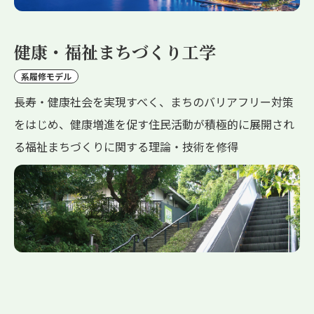
健康・福祉まちづくり工学
系履修モデル
長寿・健康社会を実現すべく、まちのバリアフリー対策
をはじめ、健康増進を促す住民活動が積極的に展開され
る福祉まちづくりに関する理論・技術を修得