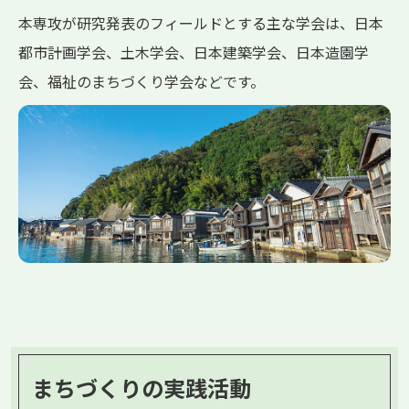
本専攻が研究発表のフィールドとする主な学会は、日本
都市計画学会、土木学会、日本建築学会、日本造園学
会、福祉のまちづくり学会などです。
まちづくりの実践活動