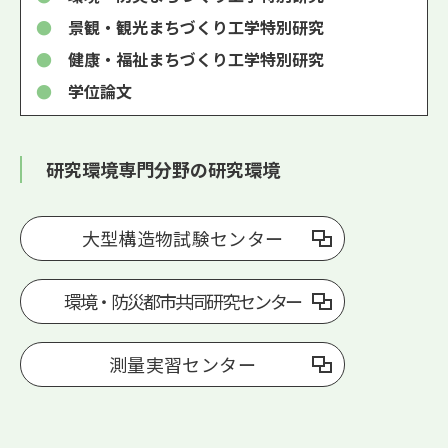
●
景観・観光まちづくり工学特別研究
●
健康・福祉まちづくり工学特別研究
●
学位論文
研究環境専門分野の研究環境
大型構造物試験センター
環境・防災都市共同研究センター
測量実習センター