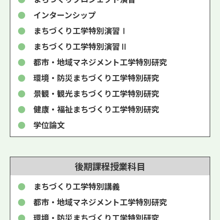
●
インターンシップ
●
まちづくり工学特別演習Ⅰ
●
まちづくり工学特別演習Ⅱ
●
都市・地域マネジメント工学特別研究
●
環境・防災まちづくり工学特別研究
●
景観・観光まちづくり工学特別研究
●
健康・福祉まちづくり工学特別研究
●
学位論文
後期課程
授業科目
●
まちづくり工学特別講義
●
都市・地域マネジメント工学特別研究
●
環境・防災まちづくり工学特別研究