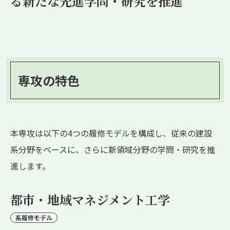
る
新たな先進学問・研究を推進
専攻の特色
本専攻は以下の4つの履修モデルを構成し、従来の建設
系分野をベースに、さらに新領域分野の学問・研究を推
進します。
都市・地域マネジメント工学
系履修モデル