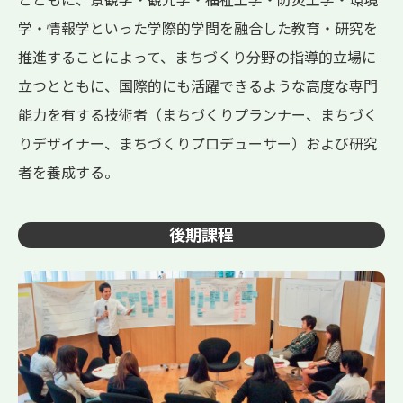
学・情報学といった学際的学問を融合した教育・研究を
推進することによって、まちづくり分野の指導的立場に
立つとともに、国際的にも活躍できるような高度な専門
能力を有する技術者（まちづくりプランナー、まちづく
りデザイナー、まちづくりプロデューサー）および研究
者を養成する。
後期課程