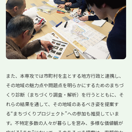
また、本専攻では市町村を主とする地方行政と連携し、
その地域の魅力点や問題点を明らかにするためのまちづ
くり診断（まちづくり調査・解析）を行うとともに、そ
れらの結果を通して、その地域のあるべき姿を提案す
る“まちづくりプロジェクト”への参加も推奨していま
す。不特定多数の人々が暮らしを営み、多様な価値観が