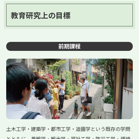
教育研究上の目標
前期課程
土木工学・建築学・都市工学・造園学という既存の学問
とともに、景観学・観光学・福祉工学・防災工学・環境