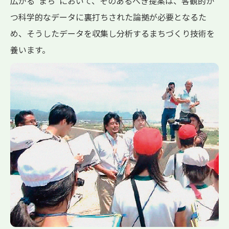
広がる“まち”において、そのあるべき提案は、客観的か
つ科学的なデータに裏打ちされた論拠が必要となるた
め、そうしたデータを収集し分析するまちづくり技術を
養います。