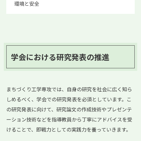
環境と安全
学会における研究発表の推進
まちづくり工学専攻では、自身の研究を社会に広く知ら
しめるべく、学会での研究発表を必須としています。こ
の研究発表に向けて、研究論文の作成技術やプレゼンテ
ーション技術などを指導教員から丁寧にアドバイスを受
けることで、即戦力としての実践力を養っていきます。