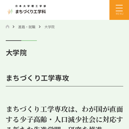
MENU
進路・就職
大学院
大学院
まちづくり工学専攻
まちづくり工学専攻は、わが国が直面
する
少子高齢・人口減少社会に対応す