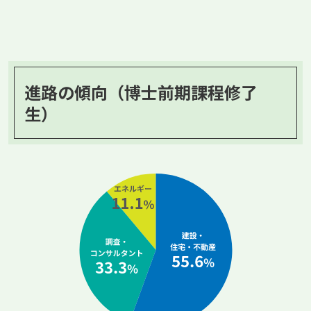
進路の傾向（博士前期課程修了
生）