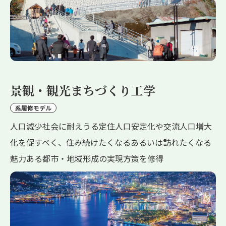
景観・観光まちづくり工学
系履修モデル
人口減少社会に耐えうる定住人口安定化や交流人口増大
化を促すべく、住み続けたくなるあるいは訪れたくなる
魅力ある都市・地域形成の実現方策を修得