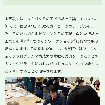
本専攻では、まちづくりの実践活動を推奨しています。
例えば、住民や地元行政の方々と一つのテーブルを囲
み、そのまちの将来ビジョンとその実現に向けた行動計
画などを導く“まちづくりワークショップ”に各地で取り
組んでいます。その活動を通して、大学院生はワークシ
ョッププログラムの構成力や複数の議論を一つにまとめ
るファシリテータ能力およびコミュニケーション能力な
どを修得することが期待されます。